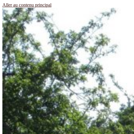
Aller au contenu principal