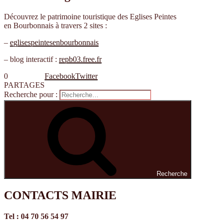
Découvrez le patrimoine touristique des Eglises Peintes
en Bourbonnais à travers 2 sites :
–
eglisespeintesenbourbonnais
– blog interactif :
repb03.free.fr
0
Facebook
Twitter
PARTAGES
Recherche pour :
Recherche
CONTACTS MAIRIE
Tel : 04 70 56 54 97