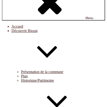
Menu
Accueil
Découvrir Biozat
Présentation de la commune
Plan
Historique/Patrimoine