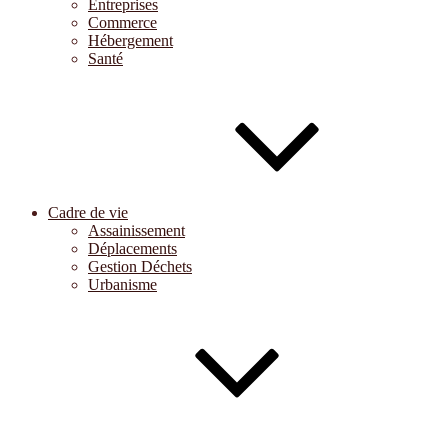
Entreprises
Commerce
Hébergement
Santé
Cadre de vie
Assainissement
Déplacements
Gestion Déchets
Urbanisme