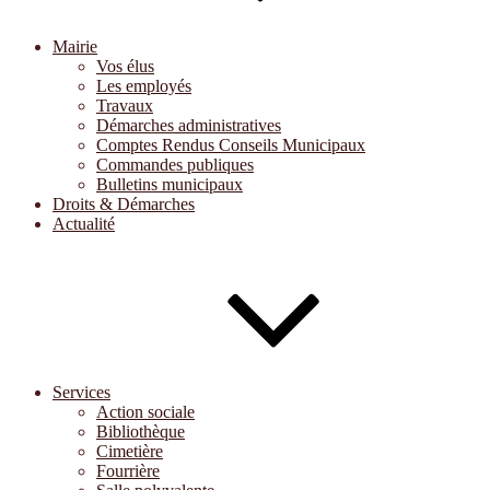
Mairie
Vos élus
Les employés
Travaux
Démarches administratives
Comptes Rendus Conseils Municipaux
Commandes publiques
Bulletins municipaux
Droits & Démarches
Actualité
Services
Action sociale
Bibliothèque
Cimetière
Fourrière