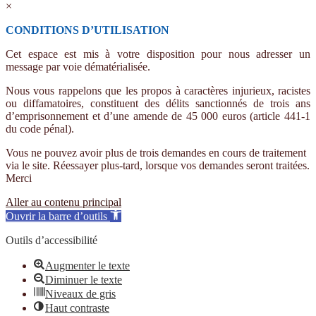
×
CONDITIONS D’UTILISATION
Cet espace est mis à votre disposition pour nous adresser un
message par voie dématérialisée.
Nous vous rappelons que les propos à caractères injurieux, racistes
ou diffamatoires, constituent des délits sanctionnés de trois ans
d’emprisonnement et d’une amende de 45 000 euros (article 441-1
du code pénal).
Vous ne pouvez avoir plus de trois demandes en cours de traitement
via le site. Réessayer plus-tard, lorsque vos demandes seront traitées.
Merci
Aller au contenu principal
Ouvrir la barre d’outils
Outils d’accessibilité
Augmenter le texte
Diminuer le texte
Niveaux de gris
Haut contraste