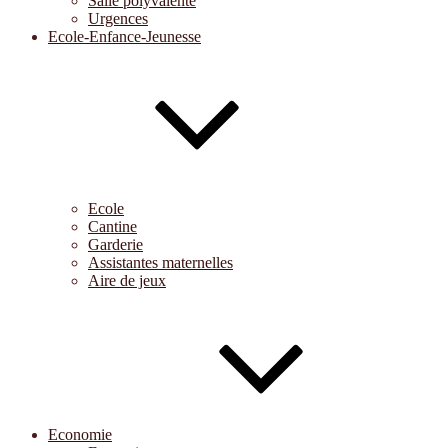
Salle polyvalente
Urgences
Ecole-Enfance-Jeunesse
Ecole
Cantine
Garderie
Assistantes maternelles
Aire de jeux
Economie